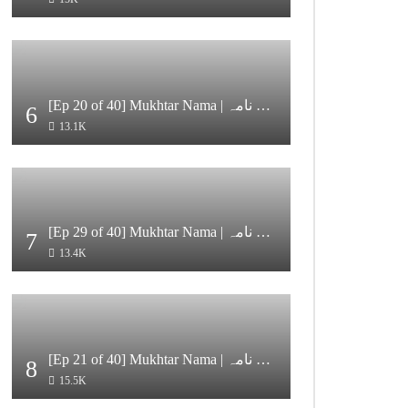
[Ep 20 of 40] Mukhtar Nama | مختار نامہ [HD Quality]
6
13.1K
[Ep 29 of 40] Mukhtar Nama | مختار نامہ [HD Quality]
7
13.4K
[Ep 21 of 40] Mukhtar Nama | مختار نامہ [HD Quality]
8
15.5K