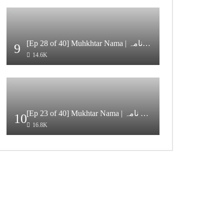
[Ep 28 of 40] Muhkhtar Nama | مختار نامہ [HD Quality]
9
14.6K
[Ep 23 of 40] Mukhtar Nama | مختار نامہ [HD Quality]
10
16.8K