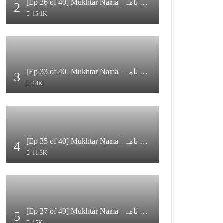
[Ep 26 of 40] Mukhtar Nama | مختار نامہ
2
15.1K
[Ep 33 of 40] Mukhtar Nama | مختار نامہ [HD Quality]
3
14K
[Ep 35 of 40] Mukhtar Nama | مختار نامہ [HD Quality]
4
11.3K
[Ep 27 of 40] Mukhtar Nama | مختار نامہ
5
15K