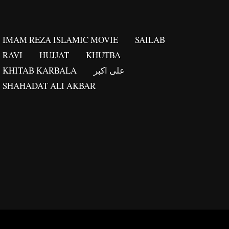
IMAM REZA ISLAMIC MOVIE
SAILAB
RAVI
HUJJAT
KHUTBA
KHITAB KARBALA
علی اکبر
SHAHADAT ALI AKBAR