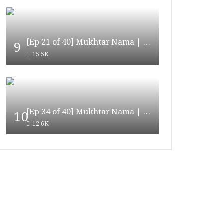
[Ep 21 of 40] Mukhtar Nama | مختار نامہ [HD Quality]
9
15.5K
[Ep 34 of 40] Mukhtar Nama | مختار نامہ [HD Quality]
10
12.6K