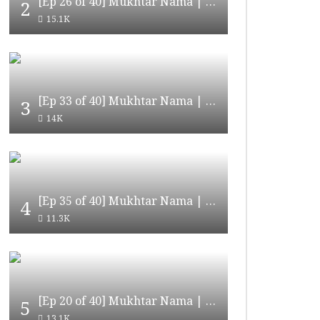
[Ep 26 of 40] Mukhtar Nama | مختار نامہ
2
15.1K
[Ep 33 of 40] Mukhtar Nama | مختار نامہ [HD Quality]
3
14K
[Ep 35 of 40] Mukhtar Nama | مختار نامہ [HD Quality]
4
11.3K
[Ep 20 of 40] Mukhtar Nama | مختار نامہ [HD Quality]
5
13.1K