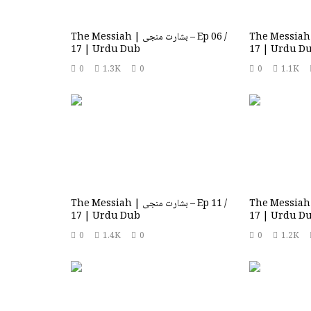
Views:
1,268
The Messiah | بشارت منجی – Ep
The Messiah | بشارت منجی – Ep 06 /
17 | Urdu Dub
17 | Urdu D
0
1.3K
0
0
1.1K
The Messiah | بشارت منجی – Ep
The Messiah | بشارت منجی – Ep 11 /
17 | Urdu Dub
17 | Urdu D
0
1.4K
0
0
1.2K