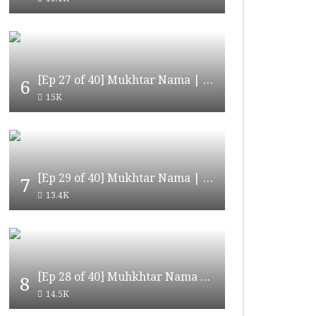
The Messiah | بشارت منجی – Ep 08 / 17 |
The Messiah | بشارت منجی – Ep 15 / 17 |
Urdu Dub
Urdu Dub
0
1.2K
0
0
1.3K
0
The Messiah | بشارت منجی – Ep 04 / 17 |
The Messiah | بشارت منجی – Ep 05 / 17 |
[Ep 27 of 40] Mukhtar Nama | مختار نامہ
6
Urdu Dub
Urdu Dub
15K
0
1.5K
0
0
1.3K
1
[Ep 29 of 40] Mukhtar Nama | مختار نامہ [HD Quality]
7
13.4K
[Ep 28 of 40] Muhkhtar Nama | مختار نامہ [HD Quality]
8
14.5K