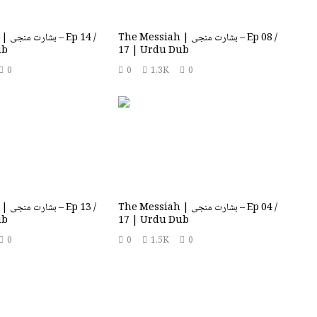
The Messiah | بشارت منجی – Ep 08 /
 14 /
ub
17 | Urdu Dub
0
0
1.3K
0
The Messiah | بشارت منجی – Ep 04 /
 13 /
ub
17 | Urdu Dub
0
0
1.5K
0