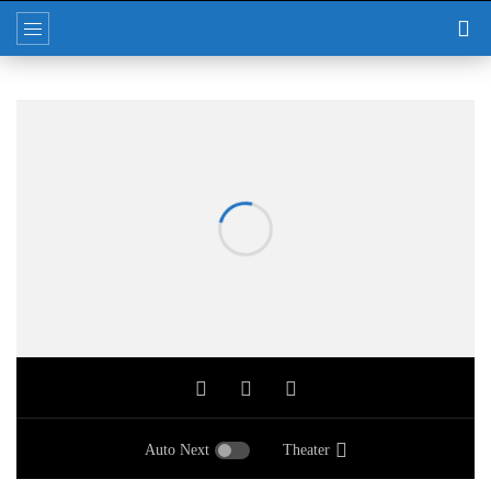
Auto Next
Theater