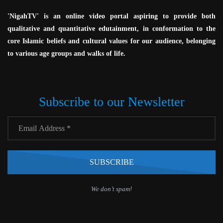
'NigahTV' is an online video portal aspiring to provide both
qualitative and quantitative edutainment, in conformation to the
core Islamic beliefs and cultural values for our audience, belonging
to various age groups and walks of life.
Subscribe to our Newsletter
We don’t spam!