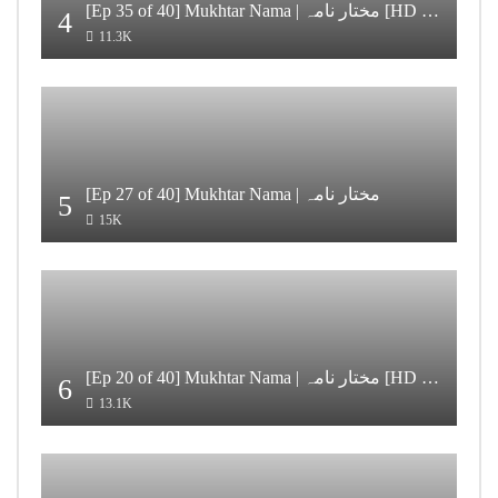
[Ep 35 of 40] Mukhtar Nama | مختار نامہ [HD Quality]
4
11.3K
[Ep 27 of 40] Mukhtar Nama | مختار نامہ
5
15K
[Ep 20 of 40] Mukhtar Nama | مختار نامہ [HD Quality]
6
13.1K