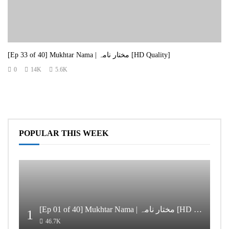
[Ep 33 of 40] Mukhtar Nama | مختار نامہ [HD Quality]
0
14K
5.6K
POPULAR THIS WEEK
[Ep 01 of 40] Mukhtar Nama | مختار نامہ [HD Quality]
1
46.7K