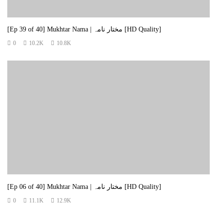
[Ep 39 of 40] Mukhtar Nama | مختار نامہ [HD Quality]
0
10.2K
10.8K
[Ep 06 of 40] Mukhtar Nama | مختار نامہ [HD Quality]
0
11.1K
12.9K