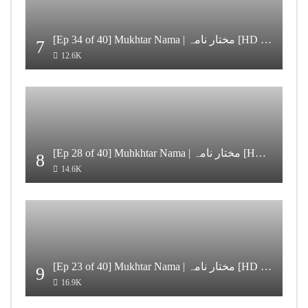
[Ep 34 of 40] Mukhtar Nama | مختار نامہ [HD Quality]
7
12.6K
[Ep 28 of 40] Muhkhtar Nama | مختار نامہ [HD Quality]
8
14.6K
[Ep 23 of 40] Mukhtar Nama | مختار نامہ [HD Quality]
9
16.9K